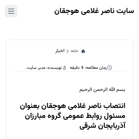
سایت ناصر غلامی هوجقان
 menu
اخبار
خانه
زمان مطالعه: 4 دقیقه
نویسنده: مدیر سایت
بسم الله الرحمن الرحیم
انتصاب ناصر غلامی هوجقان بعنوان
مسئول روابط عمومی گروه مبارزان
آذربایجان شرقی