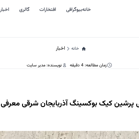
خانه
بیوگرافی
افتخارات
گالری
اخبار
اخبار
خانه
زمان مطالعه: 4 دقیقه
نویسنده: مدیر سایت
ی پرشین کیک بوکسینگ آذربایجان شرقی معرفی